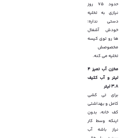
حدود ۷۵ روز
نیازی به تخلیه
دستی نداره؛
خودش آشغال
ها رو توی کیسه
مخصوصش
تخلیه می کنه.
مخزن آب تمیز 4
لیتر و آب کثیف
3.8 لیتر
برای تی کشی
کامل و بهداشتی
کف خانه، بدون
اینکه وسط کار
نیاز باشه آب