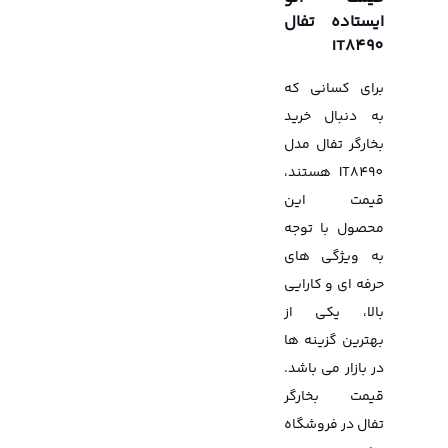
ایستاده تفال
IT8490
برای کسانی که
به دنبال خرید
بخارگر تفال مدل
IT8490 هستند،
قیمت این
محصول با توجه
به ویژگی های
حرفه ای و کارایی
بالا، یکی از
بهترین گزینه ها
در بازار می باشد.
قیمت بخارگر
تفال در فروشگاه