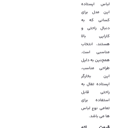
لباس ایستاده
این مدل برای
کسانی که به
دنبال راحتی و
کارایی بالا
هستند، انتخاب
مناسبی است.
همچنین به دلیل
طراحی مناسب،
این بخارگر
ایستاده تفال به
راحتی قابل
استفاده برای
تمامی نوع لباس
ها می باشد.
قیمت اتو