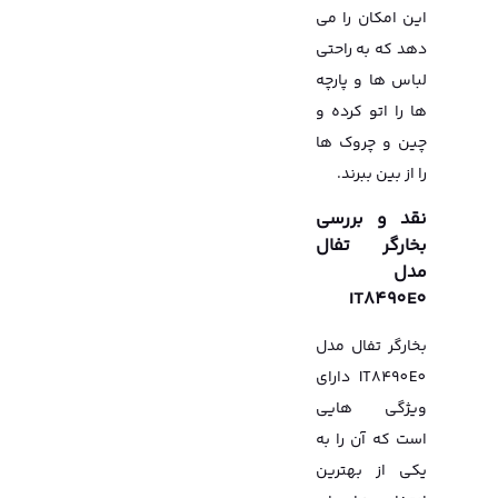
این امکان را می
دهد که به راحتی
لباس ها و پارچه
ها را اتو کرده و
چین و چروک ها
را از بین ببرند.
نقد و بررسی
بخارگر تفال
مدل
IT8490E0
بخارگر تفال مدل
IT8490E0 دارای
ویژگی هایی
است که آن را به
یکی از بهترین